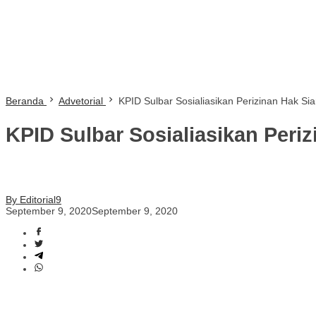
Beranda
Advetorial
KPID Sulbar Sosialiasikan Perizinan Hak Sia
KPID Sulbar Sosialiasikan Periz
By Editorial9
September 9, 2020
September 9, 2020