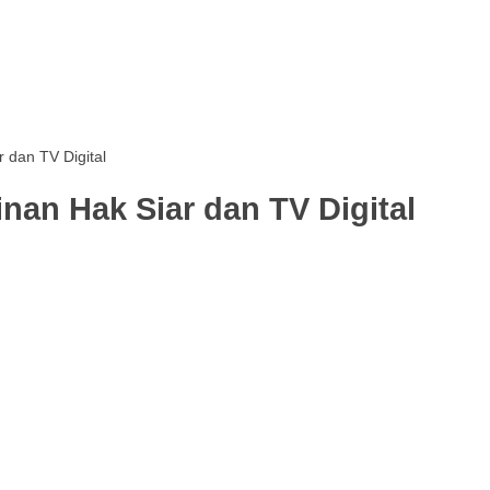
r dan TV Digital
inan Hak Siar dan TV Digital