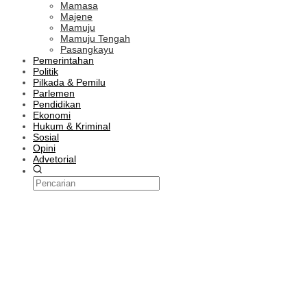
Mamasa
Majene
Mamuju
Mamuju Tengah
Pasangkayu
Pemerintahan
Politik
Pilkada & Pemilu
Parlemen
Pendidikan
Ekonomi
Hukum & Kriminal
Sosial
Opini
Advetorial