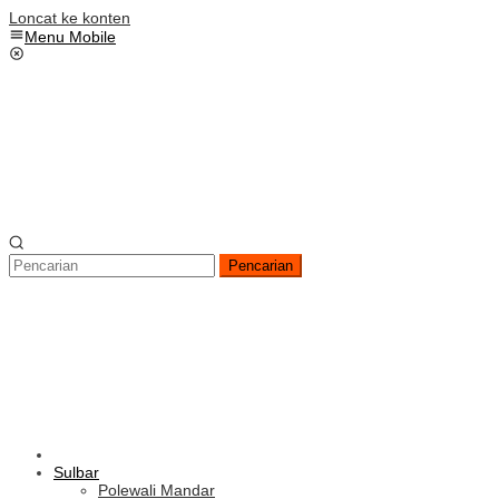
Loncat ke konten
Menu Mobile
Pencarian
Sulbar
Polewali Mandar