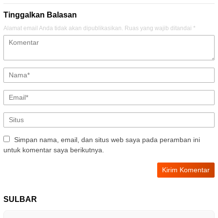
Tinggalkan Balasan
Alamat email Anda tidak akan dipublikasikan.
Ruas yang wajib ditandai
*
Simpan nama, email, dan situs web saya pada peramban ini
untuk komentar saya berikutnya.
SULBAR