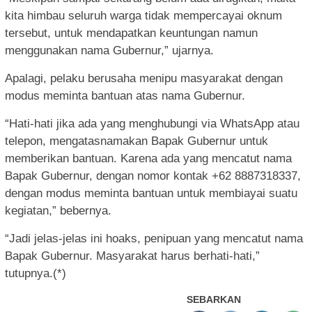
kita himbau seluruh warga tidak mempercayai oknum
tersebut, untuk mendapatkan keuntungan namun
menggunakan nama Gubernur,” ujarnya.
Apalagi, pelaku berusaha menipu masyarakat dengan
modus meminta bantuan atas nama Gubernur.
“Hati-hati jika ada yang menghubungi via WhatsApp atau
telepon, mengatasnamakan Bapak Gubernur untuk
memberikan bantuan. Karena ada yang mencatut nama
Bapak Gubernur, dengan nomor kontak +62 8887318337,
dengan modus meminta bantuan untuk membiayai suatu
kegiatan,” bebernya.
“Jadi jelas-jelas ini hoaks, penipuan yang mencatut nama
Bapak Gubernur. Masyarakat harus berhati-hati,”
tutupnya.(*)
SEBARKAN