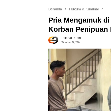
Beranda
Hukum & Kriminal
Pria Mengamuk di
Korban Penipuan 
Editorial9.com
Oktober 9, 2025