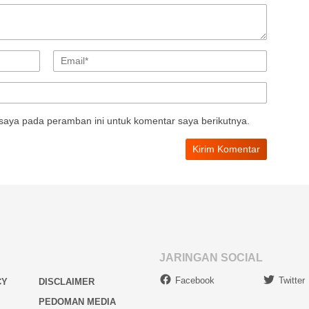
saya pada peramban ini untuk komentar saya berikutnya.
JARINGAN SOCIAL
Facebook
Twitter
CY
DISCLAIMER
PEDOMAN MEDIA