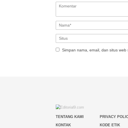
Simpan nama, email, dan situs web 
TENTANG KAMI
PRIVACY POLI
KONTAK
KODE ETIK