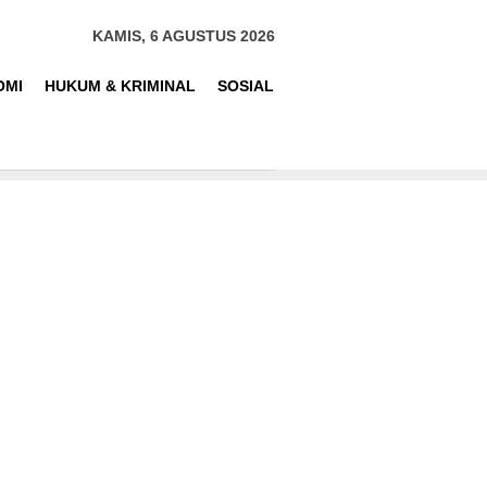
KAMIS, 6 AGUSTUS 2026
OMI
HUKUM & KRIMINAL
SOSIAL