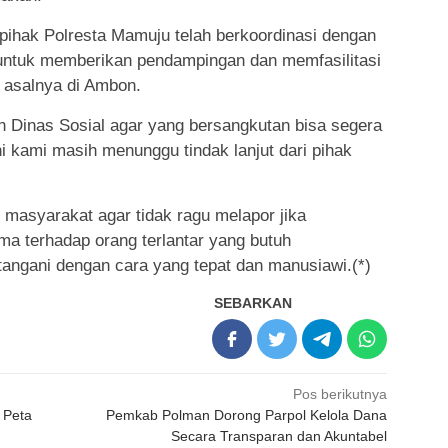
 pihak Polresta Mamuju telah berkoordinasi dengan
untuk memberikan pendampingan dan memfasilitasi
 asalnya di Ambon.
n Dinas Sosial agar yang bersangkutan bisa segera
i kami masih menunggu tindak lanjut dari pihak
masyarakat agar tidak ragu melapor jika
a terhadap orang terlantar yang butuh
itangani dengan cara yang tepat dan manusiawi.(*)
SEBARKAN
Pos berikutnya
 Peta
Pemkab Polman Dorong Parpol Kelola Dana
Secara Transparan dan Akuntabel