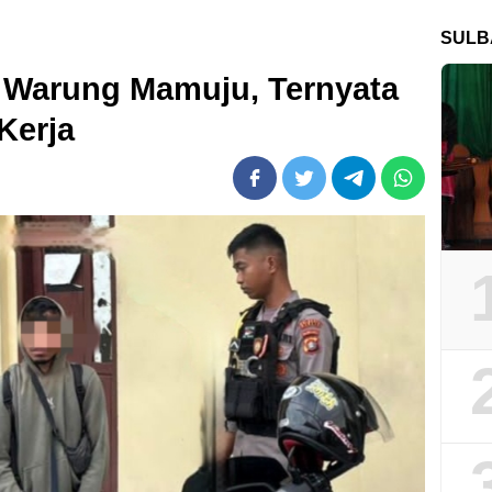
SULB
 Warung Mamuju, Ternyata
Kerja