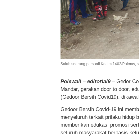
Salah seorang personil Kodim 1402/Polmas,
Polewali – editorial9 –
Gedor Co
Mandar, gerakan door to door, e
(Gedoor Bersih Covid19), dikawa
Gedoor Bersih Covid-19 ini memb
menyeluruh terkait prilaku hidup 
memberikan edukasi promosi sert
seluruh masyarakat berbasis kelu