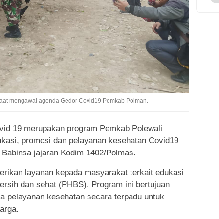
 saat mengawal agenda Gedor Covid19 Pemkab Polman.
vid 19 merupakan program Pemkab Polewali
dukasi, promosi dan pelayanan kesehatan Covid19
l Babinsa jajaran Kodim 1402/Polmas.
erikan layanan kepada masyarakat terkait edukasi
bersih dan sehat (PHBS). Program ini bertujuan
a pelayanan kesehatan secara terpadu untuk
arga.