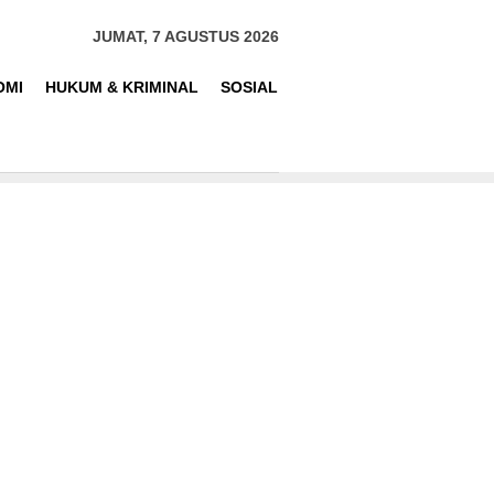
JUMAT, 7 AGUSTUS 2026
OMI
HUKUM & KRIMINAL
SOSIAL