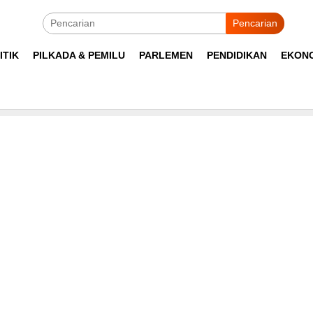
Pencarian
ITIK
PILKADA & PEMILU
PARLEMEN
PENDIDIKAN
EKON