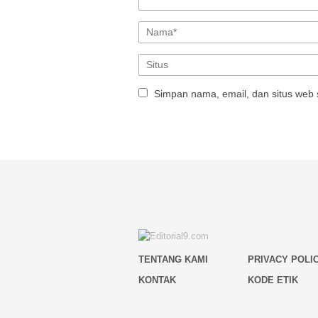
Simpan nama, email, dan situs web 
TENTANG KAMI
PRIVACY POLI
KONTAK
KODE ETIK