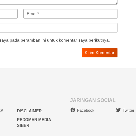
saya pada peramban ini untuk komentar saya berikutnya.
JARINGAN SOCIAL
Facebook
Twitter
CY
DISCLAIMER
PEDOMAN MEDIA
SIBER