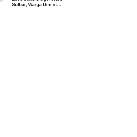
Sulbar, Warga Dimint…