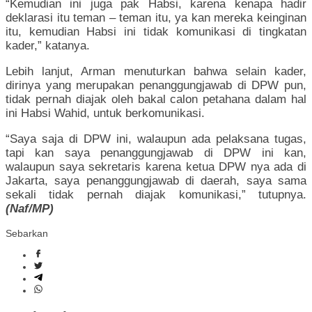
“Kemudian ini juga pak Habsi, karena kenapa hadir
deklarasi itu teman – teman itu, ya kan mereka keinginan
itu, kemudian Habsi ini tidak komunikasi di tingkatan
kader,” katanya.
Lebih lanjut, Arman menuturkan bahwa selain kader,
dirinya yang merupakan penanggungjawab di DPW pun,
tidak pernah diajak oleh bakal calon petahana dalam hal
ini Habsi Wahid, untuk berkomunikasi.
“Saya saja di DPW ini, walaupun ada pelaksana tugas,
tapi kan saya penanggungjawab di DPW ini kan,
walaupun saya sekretaris karena ketua DPW nya ada di
Jakarta, saya penanggungjawab di daerah, saya sama
sekali tidak pernah diajak komunikasi,” tutupnya.
(Naf/MP)
Sebarkan