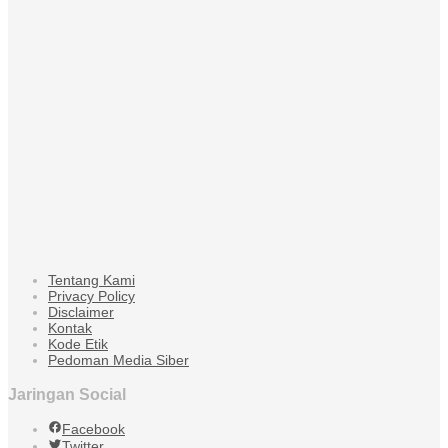
Tentang Kami
Privacy Policy
Disclaimer
Kontak
Kode Etik
Pedoman Media Siber
Jaringan Social
Facebook
Twitter