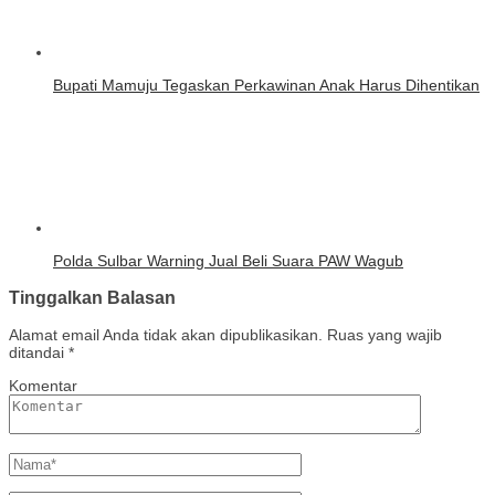
Bupati Mamuju Tegaskan Perkawinan Anak Harus Dihentikan
Polda Sulbar Warning Jual Beli Suara PAW Wagub
Tinggalkan Balasan
Alamat email Anda tidak akan dipublikasikan.
Ruas yang wajib
ditandai
*
Komentar