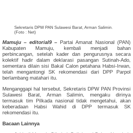
Sekretaris DPW PAN Sulawesi Barat, Arman Salimin.
(Foto : Net)
Mamuju – editorial9 –
Partai Amanat Nasional (PAN)
Kabupaten Mamuju, kembali menjadi bahan
perbincangan, setelah kader dan pengurusnya secara
kolektif hadir dalam deklarasi pasangan Sutinah-Ado,
sementara dilain sisi Bakal Calon petahana Habsi-Irwan,
telah mengantongi SK rekomendasi dari DPP Parpol
berlambang matahari itu.
Menganggapi hal tersebut, Sekretaris DPW PAN Provinsi
Sulawesi Barat, Arman Salimin, mengaku dirinya
termasuk tim Pilkada nasional tidak mengetahui, akan
keberadaan Habsi Wahid di DPP termasuk SK
rekomendasi itu.
Bacaan Lainnya