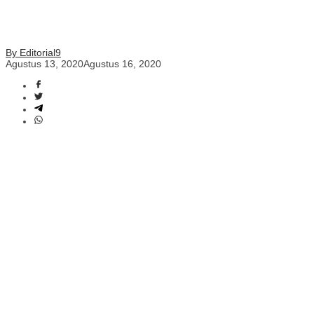
By Editorial9
Agustus 13, 2020
Agustus 16, 2020