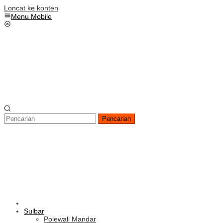
Loncat ke konten
Menu Mobile
Pencarian
Sulbar
Polewali Mandar