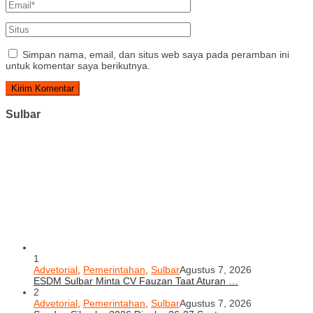
Simpan nama, email, dan situs web saya pada peramban ini
untuk komentar saya berikutnya.
Sulbar
1
Advetorial
,
Pemerintahan
,
Sulbar
Agustus 7, 2026
ESDM Sulbar Minta CV Fauzan Taat Aturan …
2
Advetorial
,
Pemerintahan
,
Sulbar
Agustus 7, 2026