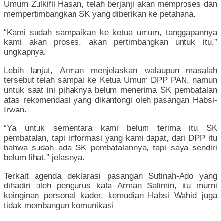
Umum Zulkifli Hasan, telah berjanji akan memproses dan
mempertimbangkan SK yang diberikan ke petahana.
“Kami sudah sampaikan ke ketua umum, tanggapannya
kami akan proses, akan pertimbangkan untuk itu,”
ungkapnya.
Lebih lanjut, Arman menjelaskan walaupun masalah
tersebut telah sampai ke Ketua Umum DPP PAN, namun
untuk saat ini pihaknya belum menerima SK pembatalan
atas rekomendasi yang dikantongi oleh pasangan Habsi-
Irwan.
“Ya untuk sementara kami belum terima itu SK
pembatalan, tapi informasi yang kami dapat, dari DPP itu
bahwa sudah ada SK pembatalannya, tapi saya sendiri
belum lihat,” jelasnya.
Terkait agenda deklarasi pasangan Sutinah-Ado yang
dihadiri oleh pengurus kata Arman Salimin, itu murni
keinginan personal kader, kemudian Habsi Wahid juga
tidak membangun komunikasi