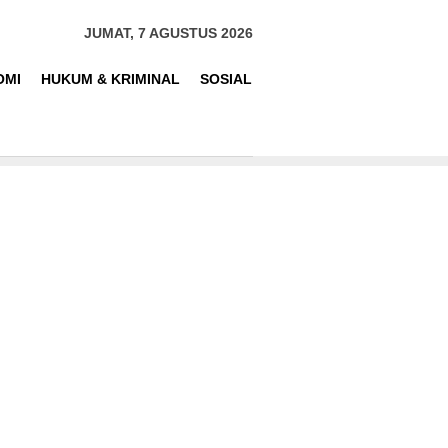
JUMAT, 7 AGUSTUS 2026
OMI
HUKUM & KRIMINAL
SOSIAL