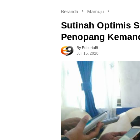
Beranda
Mamuju
Sutinah Optimis
Penopang Kemandi
By Editorial9
Juli 15, 2020