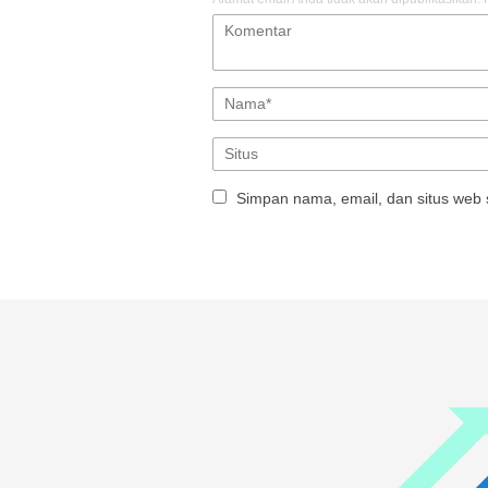
Simpan nama, email, dan situs web 