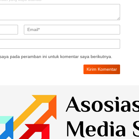
saya pada peramban ini untuk komentar saya berikutnya.