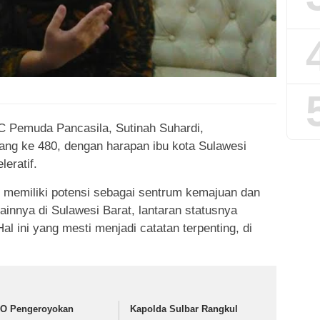
 Pemuda Pancasila, Sutinah Suhardi,
ang ke 480, dengan harapan ibu kota Sulawesi
leratif.
 memiliki potensi sebagai sentrum kemajuan dan
ainnya di Sulawesi Barat, lantaran statusnya
al ini yang mesti menjadi catatan terpenting, di
O Pengeroyokan
Kapolda Sulbar Rangkul