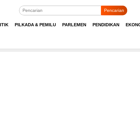
Pencarian
ITIK
PILKADA & PEMILU
PARLEMEN
PENDIDIKAN
EKON