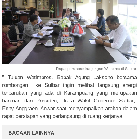
Rapat persiapan kunjungan Wtimpres di Sulbar.
” Tujuan Watimpres, Bapak Agung Laksono bersama
rombongan ke Sulbar ingin melihat langsung energi
terbarukan yang ada di Karampuang yang merupakan
bantuan dari Presiden,” kata Wakil Gubernur Sulbar,
Enny Anggraeni Anwar saat menyampaikan arahan dalam
rapat persiapan yang berlangsung di ruang kerjanya
BACAAN LAINNYA