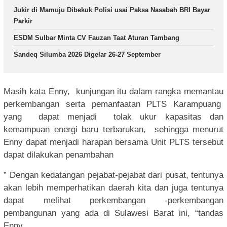
Jukir di Mamuju Dibekuk Polisi usai Paksa Nasabah BRI Bayar
Parkir
ESDM Sulbar Minta CV Fauzan Taat Aturan Tambang
Sandeq Silumba 2026 Digelar 26-27 September
Masih kata Enny, kunjungan itu dalam rangka memantau
perkembangan serta pemanfaatan PLTS Karampuang
yang dapat menjadi tolak ukur kapasitas dan
kemampuan energi baru terbarukan, sehingga menurut
Enny dapat menjadi harapan bersama Unit PLTS tersebut
dapat dilakukan penambahan
” Dengan kedatangan pejabat-pejabat dari pusat, tentunya
akan lebih memperhatikan daerah kita dan juga tentunya
dapat melihat perkembangan -perkembangan
pembangunan yang ada di Sulawesi Barat ini, “tandas
Enny.