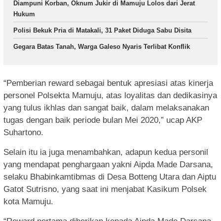
Diampuni Korban, Oknum Jukir di Mamuju Lolos dari Jerat
Hukum
Polisi Bekuk Pria di Matakali, 31 Paket Diduga Sabu Disita
Gegara Batas Tanah, Warga Galeso Nyaris Terlibat Konflik
“Pemberian reward sebagai bentuk apresiasi atas kinerja
personel Polsekta Mamuju, atas loyalitas dan dedikasinya
yang tulus ikhlas dan sangat baik, dalam melaksanakan
tugas dengan baik periode bulan Mei 2020,” ucap AKP
Suhartono.
Selain itu ia juga menambahkan, adapun kedua personil
yang mendapat penghargaan yakni Aipda Made Darsana,
selaku Bhabinkamtibmas di Desa Botteng Utara dan Aiptu
Gatot Sutrisno, yang saat ini menjabat Kasikum Polsek
kota Mamuju.