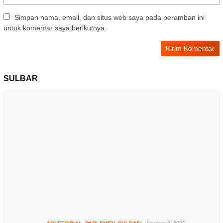
Simpan nama, email, dan situs web saya pada peramban ini
untuk komentar saya berikutnya.
SULBAR