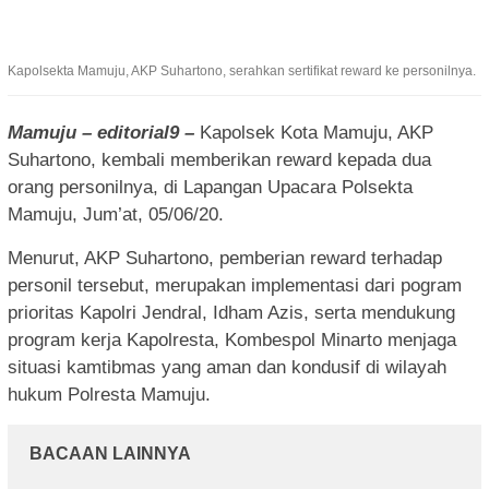
Kapolsekta Mamuju, AKP Suhartono, serahkan sertifikat reward ke personilnya.
Mamuju – editorial9 –
Kapolsek Kota Mamuju, AKP
Suhartono, kembali memberikan reward kepada dua
orang personilnya, di Lapangan Upacara Polsekta
Mamuju, Jum’at, 05/06/20.
Menurut, AKP Suhartono, pemberian reward terhadap
personil tersebut, merupakan implementasi dari pogram
prioritas Kapolri Jendral, Idham Azis, serta mendukung
program kerja Kapolresta, Kombespol Minarto menjaga
situasi kamtibmas yang aman dan kondusif di wilayah
hukum Polresta Mamuju.
BACAAN LAINNYA