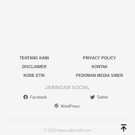
TENTANG KAMI
PRIVACY POLICY
DISCLAIMER
KONTAK
KODE ETIK
PEDOMAN MEDIA SIBER
JARINGAN SOCIAL
Facebook
Twitter
WordPress
© 2023 www.editorial9.com