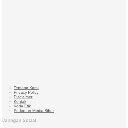
Tentang Kami
Privacy Policy
Disclaimer
Kontak
Kode Etik
Pedoman Media Siber
Jaringan Social