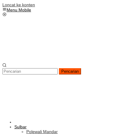
Loncat ke konten
Menu Mobile
Pencarian
Sulbar
Polewali Mandar