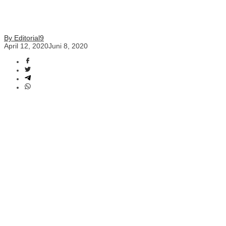
By Editorial9
April 12, 2020
Juni 8, 2020