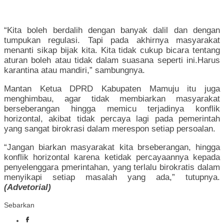
“Kita boleh berdalih dengan banyak dalil dan dengan
tumpukan regulasi. Tapi pada akhirnya masyarakat
menanti sikap bijak kita. Kita tidak cukup bicara tentang
aturan boleh atau tidak dalam suasana seperti ini.Harus
karantina atau mandiri,” sambungnya.
Mantan Ketua DPRD Kabupaten Mamuju itu juga
menghimbau, agar tidak membiarkan masyarakat
berseberangan hingga memicu terjadinya konflik
horizontal, akibat tidak percaya lagi pada pemerintah
yang sangat birokrasi dalam merespon setiap persoalan.
“Jangan biarkan masyarakat kita brseberangan, hingga
konflik horizontal karena ketidak percayaannya kepada
penyelenggara pmerintahan, yang terlalu birokratis dalam
menyikapi setiap masalah yang ada,” tutupnya.
(Advetorial)
Sebarkan