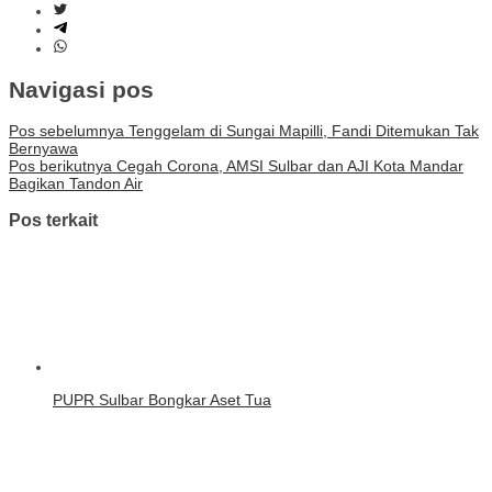
Navigasi pos
Pos sebelumnya
Tenggelam di Sungai Mapilli, Fandi Ditemukan Tak
Bernyawa
Pos berikutnya
Cegah Corona, AMSI Sulbar dan AJI Kota Mandar
Bagikan Tandon Air
Pos terkait
PUPR Sulbar Bongkar Aset Tua