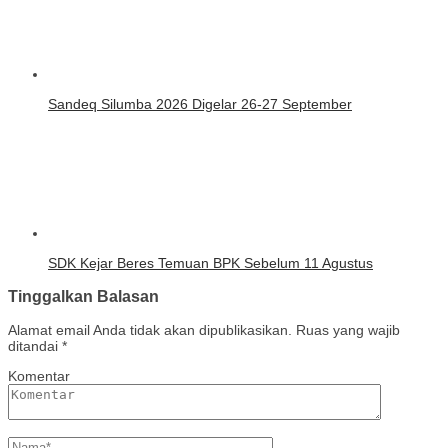
Sandeq Silumba 2026 Digelar 26-27 September
SDK Kejar Beres Temuan BPK Sebelum 11 Agustus
Tinggalkan Balasan
Alamat email Anda tidak akan dipublikasikan.
Ruas yang wajib
ditandai
*
Komentar