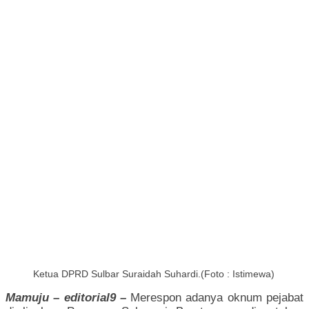
Ketua DPRD Sulbar Suraidah Suhardi.(Foto : Istimewa)
Mamuju – editorial9 –
Merespon adanya oknum pejabat