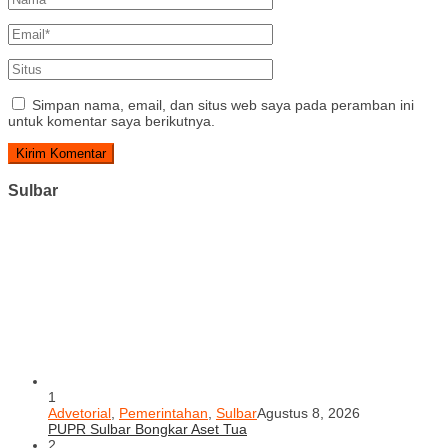
Simpan nama, email, dan situs web saya pada peramban ini
untuk komentar saya berikutnya.
Sulbar
1
Advetorial
,
Pemerintahan
,
Sulbar
Agustus 8, 2026
PUPR Sulbar Bongkar Aset Tua
2