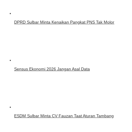
DPRD Sulbar Minta Kenaikan Pangkat PNS Tak Molor
Sensus Ekonomi 2026 Jangan Asal Data
ESDM Sulbar Minta CV Fauzan Taat Aturan Tambang