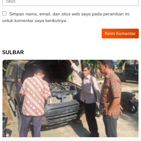
Simpan nama, email, dan situs web saya pada peramban ini
untuk komentar saya berikutnya.
SULBAR