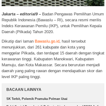
Jakarta – editorial9 –
Badan Pengawas Pemilihan Umum
Republik Indonesia (Bawaslu – RI), secara resmi merilis
Indeks Kerawanan Pemilu (IKP), untuk Pemilihan Kepala
Daerah (Pilkada) Tahun 2020.
Dikutip dari laman
Bawaslu.go.id
, hasil tersebut
menunjukkan, dari 261 kabupate dan kota yang
menggelar Pilkada, dan terdapat 15 daerah dengan tingkat
kerawanan tinggi. Kabupaten Manokwari, Kabupaten
Mamuju, dan Kota Makassar. Secara berurutan menjadi
daerah yang paling rawan dengan mendapatkan skor dan
level IKP paling tinggi.
BACAAN LAINNYA
SK Terbit, Polemik Pramuka Polman Usai