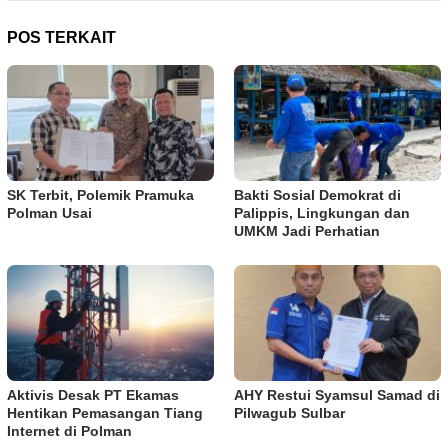
POS TERKAIT
SK Terbit, Polemik Pramuka
Bakti Sosial Demokrat di
Polman Usai
Palippis, Lingkungan dan
UMKM Jadi Perhatian
Aktivis Desak PT Ekamas
AHY Restui Syamsul Samad di
Hentikan Pemasangan Tiang
Pilwagub Sulbar
Internet di Polman