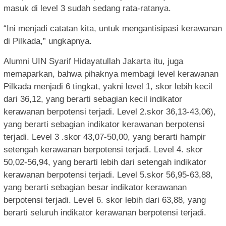
masuk di level 3 sudah sedang rata-ratanya.
“Ini menjadi catatan kita, untuk mengantisipasi kerawanan
di Pilkada,” ungkapnya.
Alumni UIN Syarif Hidayatullah Jakarta itu, juga
memaparkan, bahwa pihaknya membagi level kerawanan
Pilkada menjadi 6 tingkat, yakni level 1, skor lebih kecil
dari 36,12, yang berarti sebagian kecil indikator
kerawanan berpotensi terjadi. Level 2.skor 36,13-43,06),
yang berarti sebagian indikator kerawanan berpotensi
terjadi. Level 3 .skor 43,07-50,00, yang berarti hampir
setengah kerawanan berpotensi terjadi. Level 4. skor
50,02-56,94, yang berarti lebih dari setengah indikator
kerawanan berpotensi terjadi. Level 5.skor 56,95-63,88,
yang berarti sebagian besar indikator kerawanan
berpotensi terjadi. Level 6. skor lebih dari 63,88, yang
berarti seluruh indikator kerawanan berpotensi terjadi.