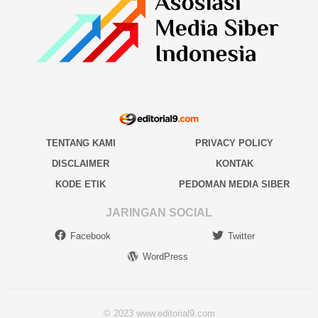
TENTANG KAMI
PRIVACY POLICY
DISCLAIMER
KONTAK
KODE ETIK
PEDOMAN MEDIA SIBER
JARINGAN SOCIAL
Facebook
Twitter
WordPress
© 2023 www.editorial9.com