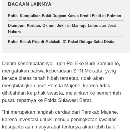
BACAAN LAINNYA
Polisi Kumpulkan Bukti Dugaan Kasus Kredit Fiktif di Polman
Diampuni Korban, Oknum Jukir di Mamuju Lolos dari Jerat
Hukum
Polisi Bekuk Pria di Matakali, 31 Paket Diduga Sabu Disita
Dalam kesempatannya, Irjen Pol Eko Budi Sampurno,
mengatakan bahwa keberadaan SPN Mekatta, yang
berada diatas tanah hibah tersebut, tidak akan
menghilangkan aset Pemda Majene, karena tidak
dihibahkan ke pihak swasta, melainkan ke pemerintah
pusat, tepatnya ke Polda Sulawesi Barat.
“Ini merupakan langkah cerdas dari Pemkab Majene,
karena investasi untuk menuju peningkatan kwalitas
kesejahteraan masyarakat tentunya akan lebih baik,”