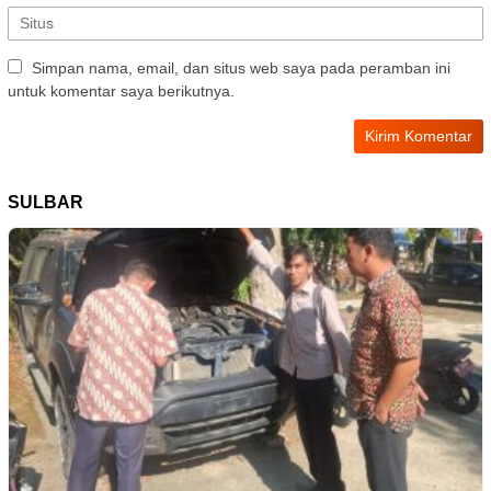
Simpan nama, email, dan situs web saya pada peramban ini
untuk komentar saya berikutnya.
SULBAR