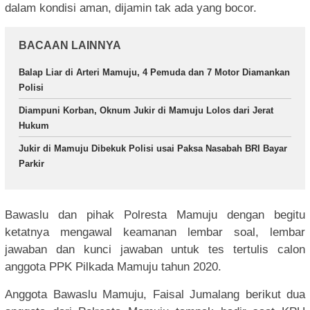
dalam kondisi aman, dijamin tak ada yang bocor.
BACAAN LAINNYA
Balap Liar di Arteri Mamuju, 4 Pemuda dan 7 Motor Diamankan
Polisi
Diampuni Korban, Oknum Jukir di Mamuju Lolos dari Jerat
Hukum
Jukir di Mamuju Dibekuk Polisi usai Paksa Nasabah BRI Bayar
Parkir
Bawaslu dan pihak Polresta Mamuju dengan begitu
ketatnya mengawal keamanan lembar soal, lembar
jawaban dan kunci jawaban untuk tes tertulis calon
anggota PPK Pilkada Mamuju tahun 2020.
Anggota Bawaslu Mamuju, Faisal Jumalang berikut dua