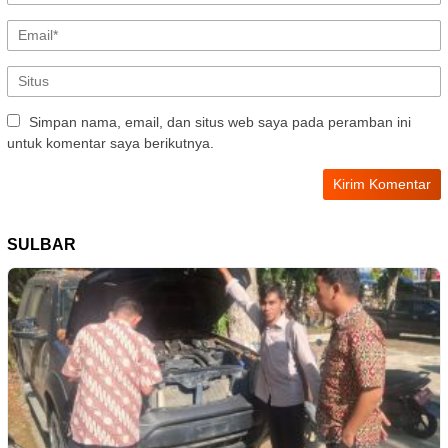
Simpan nama, email, dan situs web saya pada peramban ini
untuk komentar saya berikutnya.
SULBAR