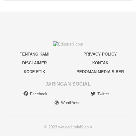
TENTANG KAMI
PRIVACY POLICY
DISCLAIMER
KONTAK
KODE ETIK
PEDOMAN MEDIA SIBER
JARINGAN SOCIAL
Facebook
Twitter
WordPress
© 2023 www.editorial9.com