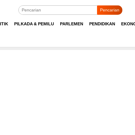
Pencarian
ITIK
PILKADA & PEMILU
PARLEMEN
PENDIDIKAN
EKON