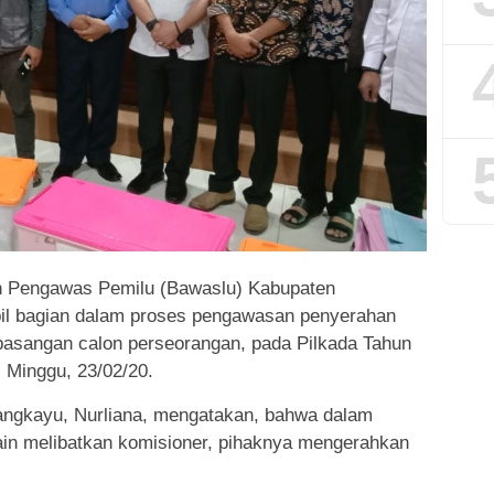
 Pengawas Pemilu (Bawaslu) Kabupaten
bil bagian dalam proses pengawasan penyerahan
asangan calon perseorangan, pada Pilkada Tahun
 Minggu, 23/02/20.
ngkayu, Nurliana, mengatakan, bahwa dalam
ain melibatkan komisioner, pihaknya mengerahkan