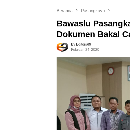
Beranda
Pasangkayu
Bawaslu Pasangk
Dokumen Bakal C
By Editorial9
Februari 24, 2020