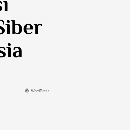
WordPress