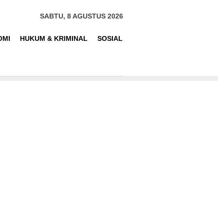
SABTU, 8 AGUSTUS 2026
OMI
HUKUM & KRIMINAL
SOSIAL