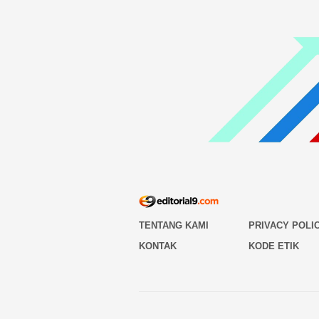
TENTANG KAMI
PRIVACY POLI
KONTAK
KODE ETIK