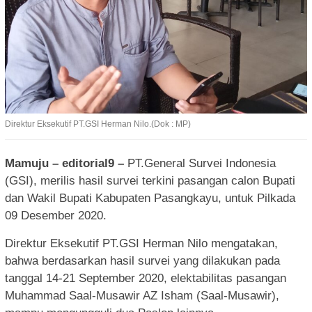
Direktur Eksekutif PT.GSI Herman Nilo.(Dok : MP)
Mamuju – editorial9 –
PT.General Survei Indonesia
(GSI), merilis hasil survei terkini pasangan calon Bupati
dan Wakil Bupati Kabupaten Pasangkayu, untuk Pilkada
09 Desember 2020.
Direktur Eksekutif PT.GSI Herman Nilo mengatakan,
bahwa berdasarkan hasil survei yang dilakukan pada
tanggal 14-21 September 2020, elektabilitas pasangan
Muhammad Saal-Musawir AZ Isham (Saal-Musawir),