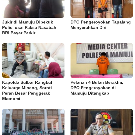
Jukir di Mamuju Dibekuk
DPO Pengeroyokan Tapalang
Polisi usai Paksa Nasabah
Menyerahkan Diri
BRI Bayar Parkir
Kapolda Sulbar Rangkul
Pelarian 4 Bulan Berakhir,
Keluarga Minang, Soroti
DPO Pengeroyokan di
Peran Besar Penggerak
Mamuju Ditangkap
Ekonomi