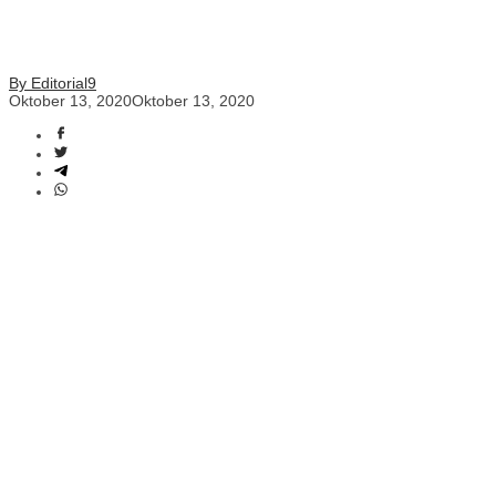
By Editorial9
Oktober 13, 2020
Oktober 13, 2020