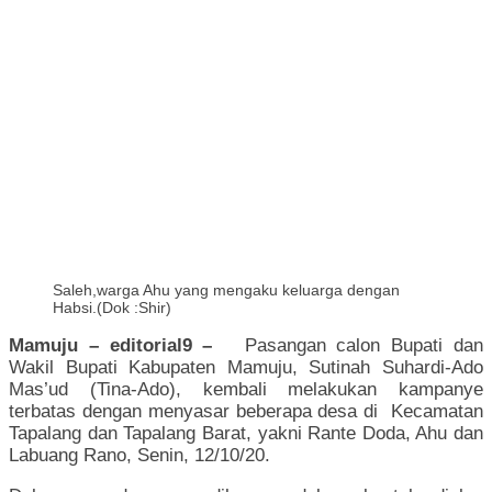
Saleh,warga Ahu yang mengaku keluarga dengan
Habsi.(Dok :Shir)
Mamuju – editorial9 –
Pasangan calon Bupati dan
Wakil Bupati Kabupaten Mamuju, Sutinah Suhardi-Ado
Mas’ud (Tina-Ado), kembali melakukan kampanye
terbatas dengan menyasar beberapa desa di Kecamatan
Tapalang dan Tapalang Barat, yakni Rante Doda, Ahu dan
Labuang Rano, Senin, 12/10/20.