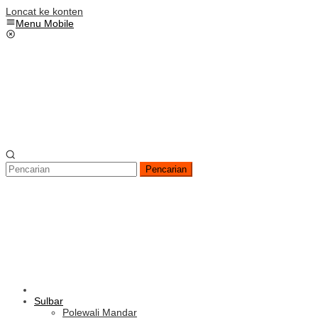
Loncat ke konten
Menu Mobile
Pencarian
Sulbar
Polewali Mandar