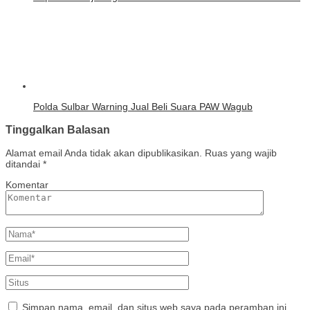
Polda Sulbar Warning Jual Beli Suara PAW Wagub
Tinggalkan Balasan
Alamat email Anda tidak akan dipublikasikan.
Ruas yang wajib
ditandai
*
Komentar
Simpan nama, email, dan situs web saya pada peramban ini